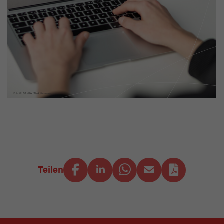
Teilen