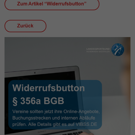
Zum Artikel “Widerrufsbutton”
Zurück