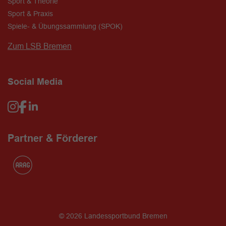
Sport & Theorie
Sport & Praxis
Spiele- & Übungssammlung (SPOK)
Zum LSB Bremen
Social Media
Partner & Förderer
© 2026 Landessportbund Bremen