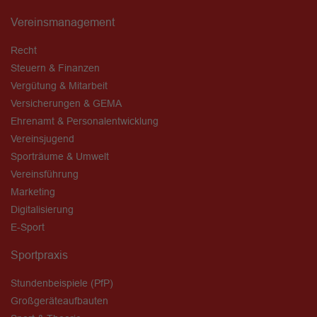
Vereinsmanagement
Recht
Steuern & Finanzen
Vergütung & Mitarbeit
Versicherungen & GEMA
Ehrenamt & Personalentwicklung
Vereinsjugend
Sporträume & Umwelt
Vereinsführung
Marketing
Digitalisierung
E-Sport
Sportpraxis
Stundenbeispiele (PfP)
Großgeräteaufbauten