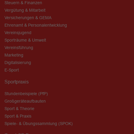
Steuern & Finanzen
Vergütung & Mitarbeit
Versicherungen & GEMA
Ehrenamt & Personalentwicklung
Vereinsjugend
Sporträume & Umwelt
Vereinsführung
Marketing
Digitalisierung
E-Sport
Sportpraxis
Stundenbeispiele (PfP)
Großgeräteaufbauten
Sport & Theorie
Sport & Praxis
Spiele- & Übungssammlung (SPOK)