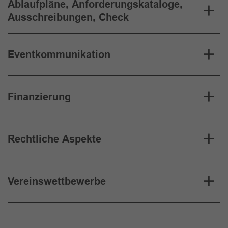
Ablaufpläne, Anforderungskataloge,
Ausschreibungen, Check
Eventkommunikation
Finanzierung
Rechtliche Aspekte
Vereinswettbewerbe