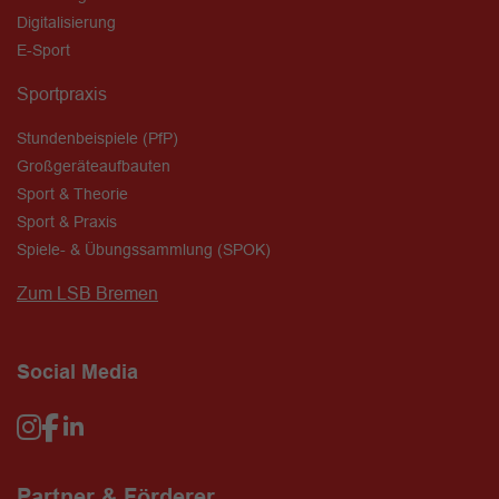
Digitalisierung
E-Sport
Sportpraxis
Stundenbeispiele (PfP)
Großgeräteaufbauten
Sport & Theorie
Sport & Praxis
Spiele- & Übungssammlung (SPOK)
Zum LSB Bremen
Social Media
Partner & Förderer