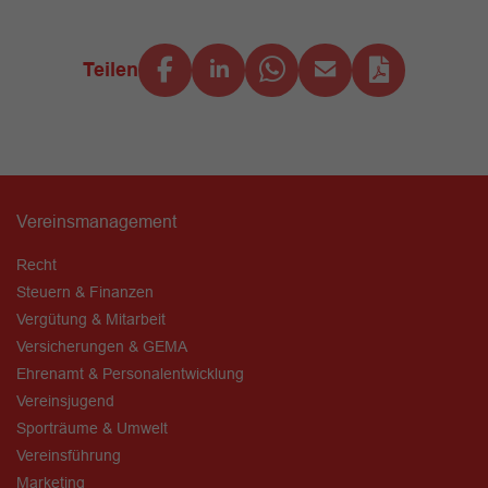
Teilen
Vereinsmanagement
Recht
Steuern & Finanzen
Vergütung & Mitarbeit
Versicherungen & GEMA
Ehrenamt & Personalentwicklung
Vereinsjugend
Sporträume & Umwelt
Vereinsführung
Marketing