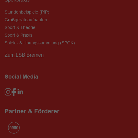
Stundenbeispiele (PfP)
Großgeräteaufbauten
Sport & Theorie
Sport & Praxis
Spiele- & Übungssammlung (SPOK)
Zum LSB Bremen
Social Media
Partner & Förderer