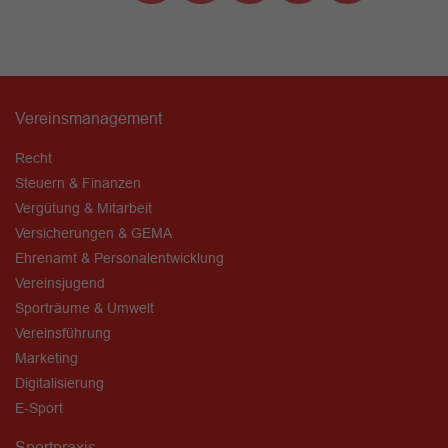
Vereinsmanagement
Recht
Steuern & Finanzen
Vergütung & Mitarbeit
Versicherungen & GEMA
Ehrenamt & Personalentwicklung
Vereinsjugend
Sporträume & Umwelt
Vereinsführung
Marketing
Digitalisierung
E-Sport
Sportpraxis