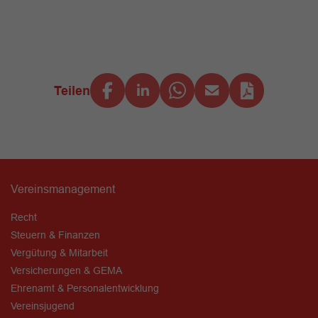
Teilen
Vereinsmanagement
Recht
Steuern & Finanzen
Vergütung & Mitarbeit
Versicherungen & GEMA
Ehrenamt & Personalentwicklung
Vereinsjugend