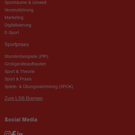
Sporträume & Umwelt
Vereinsführung
Marketing
Digitalisierung
E-Sport
Sportpraxis
Stundenbeispiele (PfP)
Großgeräteaufbauten
Sport & Theorie
Sport & Praxis
Spiele- & Übungssammlung (SPOK)
Zum LSB Bremen
Social Media