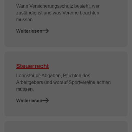
Wann Versicherungsschutz besteht, wer
zuständig ist und was Vereine beachten
müssen.
Weiterlesen
Steuerrecht
Lohnsteuer, Abgaben, Pflichten des
Arbeitgebers und worauf Sportvereine achten
müssen.
Weiterlesen