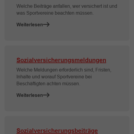
Welche Beiträge anfallen, wer versichert ist und
was Sportvereine beachten müssen.
Weiterlesen
Sozialversicherungsmeldungen
Welche Meldungen erforderlich sind, Fristen,
Inhalte und worauf Sportvereine bei
Beschäftigten achten müssen.
Weiterlesen
Sozialversicherungsbeiträge