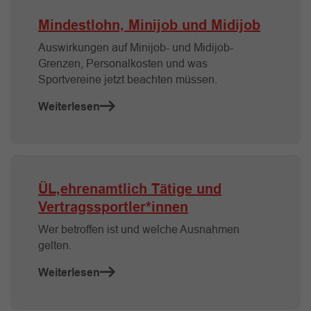
Mindestlohn, Minijob und Midijob
Auswirkungen auf Minijob- und Midijob-
Grenzen, Personalkosten und was
Sportvereine jetzt beachten müssen.
Weiterlesen
ÜL,ehrenamtlich Tätige und
Vertragssportler*innen
Wer betroffen ist und welche Ausnahmen
gelten.
Weiterlesen