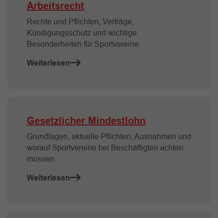
Arbeitsrecht
Rechte und Pflichten, Verträge,
Kündigungsschutz und wichtige
Besonderheiten für Sportvereine.
Weiterlesen
Gesetzlicher Mindestlohn
Grundlagen, aktuelle Pflichten, Ausnahmen und
worauf Sportvereine bei Beschäftigten achten
müssen.
Weiterlesen