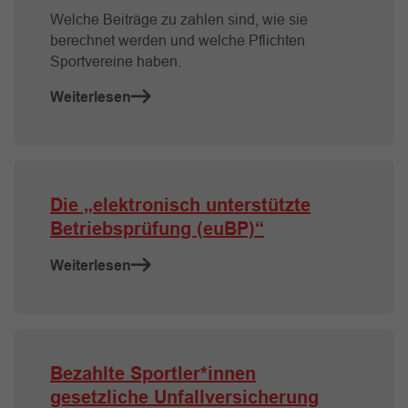
Welche Beiträge zu zahlen sind, wie sie
berechnet werden und welche Pflichten
Sportvereine haben.
Weiterlesen
Die „elektronisch unterstützte
Betriebsprüfung (euBP)“
Weiterlesen
Bezahlte Sportler*innen
gesetzliche Unfallversicherung