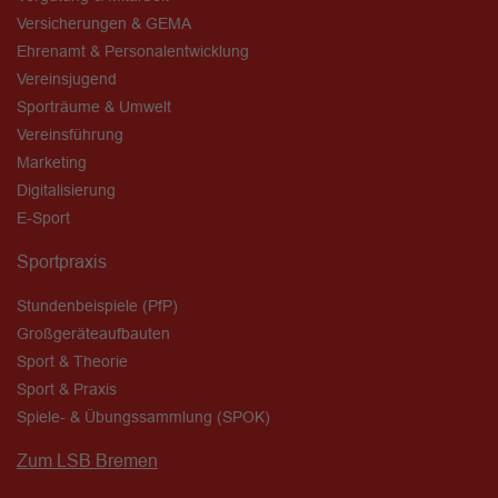
Versicherungen & GEMA
Ehrenamt & Personalentwicklung
Vereinsjugend
Sporträume & Umwelt
Vereinsführung
Marketing
Digitalisierung
E-Sport
Sportpraxis
Stundenbeispiele (PfP)
Großgeräteaufbauten
Sport & Theorie
Sport & Praxis
Spiele- & Übungssammlung (SPOK)
Zum LSB Bremen