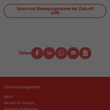
Sport-und Bewegungsräume der Zukunft
(pdf)
Teilen
Vereinsmanagement
Recht
Steuern & Finanzen
Vergütung & Mitarbeit