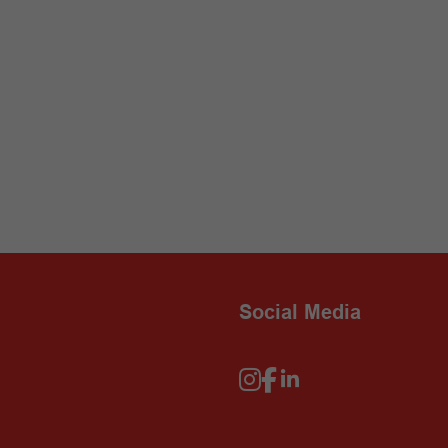
Social Media