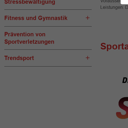
Voraussetzung
Stressbewältigung
Leistungen. D
Fitness und Gymnastik
Prävention von
Sportverletzungen
Sporta
Trendsport