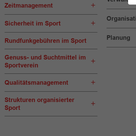
Zeitmanagement
Organisat
Sicherheit im Sport
Planung
Rundfunkgebühren im Sport
Genuss- und Suchtmittel im
Sportverein
Qualitätsmanagement
Strukturen organisierter
Sport