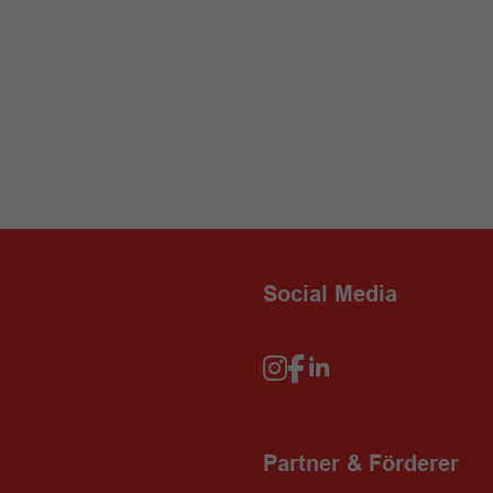
Social Media
Partner & Förderer