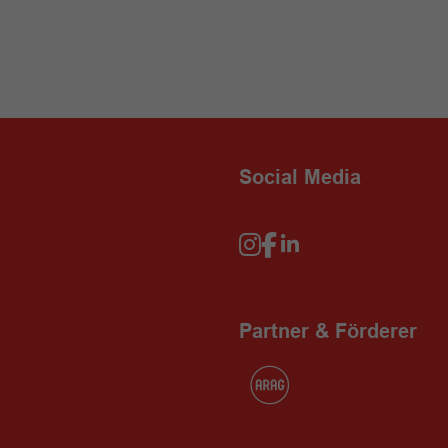
Social Media
Partner & Förderer