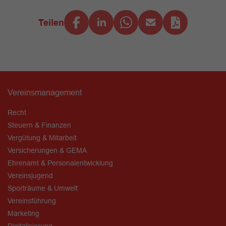
Teilen
Vereinsmanagement
Recht
Steuern & Finanzen
Vergütung & Mitarbeit
Versicherungen & GEMA
Ehrenamt & Personalentwicklung
Vereinsjugend
Sporträume & Umwelt
Vereinsführung
Marketing