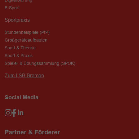
Digitalisierung
E-Sport
Sportpraxis
Stundenbeispiele (PfP)
Großgeräteaufbauten
Sport & Theorie
Sport & Praxis
Spiele- & Übungssammlung (SPOK)
Zum LSB Bremen
Social Media
Partner & Förderer