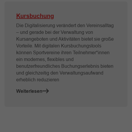
Kursbuchung
Die Digitalisierung verändert den Vereinsalltag
– und gerade bei der Verwaltung von
Kursangeboten und Aktivitäten bietet sie große
Vorteile. Mit digitalen Kursbuchungstools
können Sportvereine ihren Teilnehmer*innen
ein modernes, flexibles und
benutzerfreundliches Buchungserlebnis bieten
und gleichzeitig den Verwaltungsaufwand
erheblich reduzieren
Weiterlesen