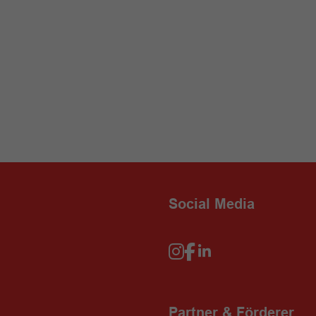
Social Media
Partner & Förderer