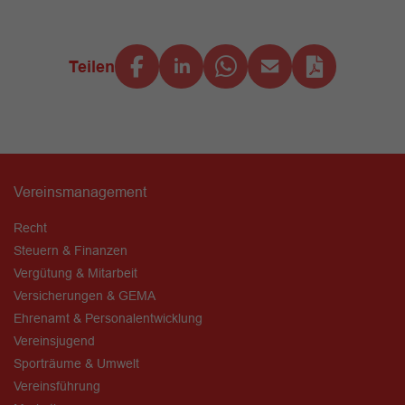
Teilen
Vereinsmanagement
Recht
Steuern & Finanzen
Vergütung & Mitarbeit
Versicherungen & GEMA
Ehrenamt & Personalentwicklung
Vereinsjugend
Sporträume & Umwelt
Vereinsführung