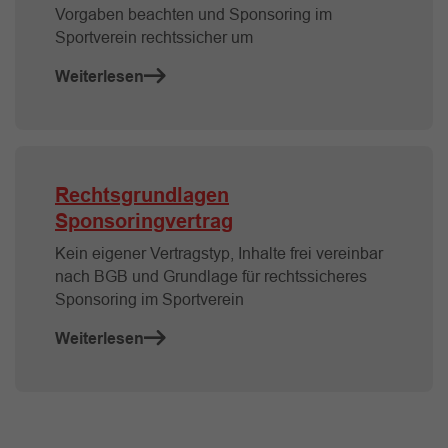
Vorgaben beachten und Sponsoring im
Sportverein rechtssicher um
Weiterlesen
Rechtsgrundlagen
Sponsoringvertrag
Kein eigener Vertragstyp, Inhalte frei vereinbar
nach BGB und Grundlage für rechtssicheres
Sponsoring im Sportverein
Weiterlesen