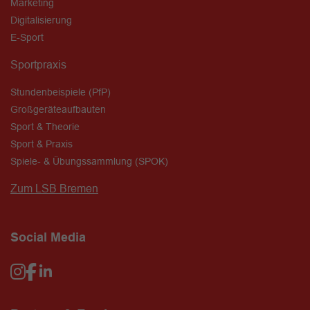
Marketing
Digitalisierung
E-Sport
Sportpraxis
Stundenbeispiele (PfP)
Großgeräteaufbauten
Sport & Theorie
Sport & Praxis
Spiele- & Übungssammlung (SPOK)
Zum LSB Bremen
Social Media