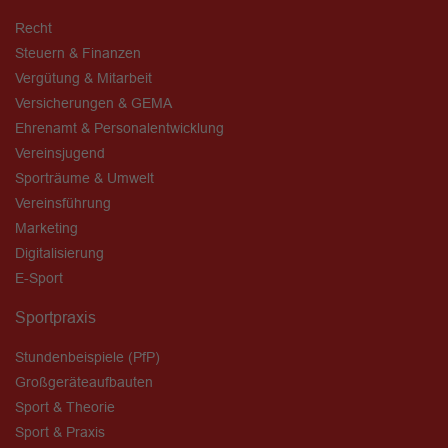
Recht
Steuern & Finanzen
Vergütung & Mitarbeit
Versicherungen & GEMA
Ehrenamt & Personalentwicklung
Vereinsjugend
Sporträume & Umwelt
Vereinsführung
Marketing
Digitalisierung
E-Sport
Sportpraxis
Stundenbeispiele (PfP)
Großgeräteaufbauten
Sport & Theorie
Sport & Praxis