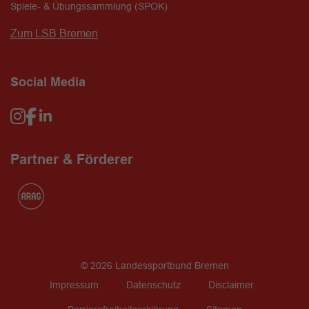
Spiele- & Übungssammlung (SPOK)
Zum LSB Bremen
Social Media
Partner & Förderer
© 2026 Landessportbund Bremen
Impressum
Datenschutz
Disclaimer