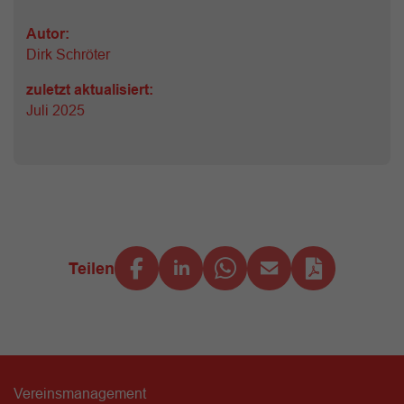
Autor:
Dirk Schröter
zuletzt aktualisiert:
Juli 2025
Teilen
Vereinsmanagement