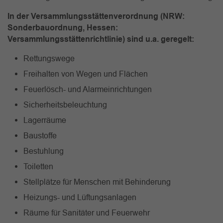
In der Versammlungsstättenverordnung (NRW:
Sonderbauordnung, Hessen:
Versammlungsstättenrichtlinie) sind u.a. geregelt:
Rettungswege
Freihalten von Wegen und Flächen
Feuerlösch- und Alarmeinrichtungen
Sicherheitsbeleuchtung
Lagerräume
Baustoffe
Bestuhlung
Toiletten
Stellplätze für Menschen mit Behinderung
Heizungs- und Lüftungsanlagen
Räume für Sanitäter und Feuerwehr