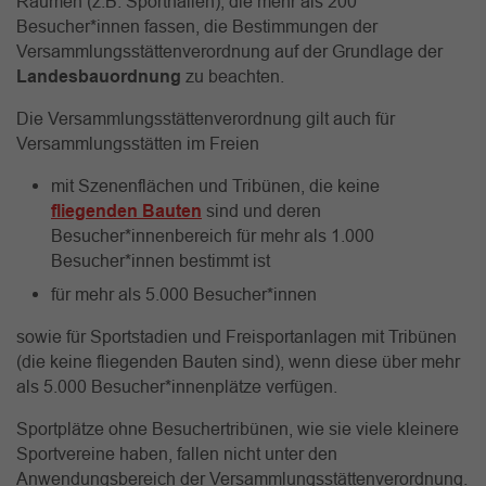
Räumen (z.B. Sporthallen), die mehr als 200
Besucher*innen fassen, die Bestimmungen der
Versammlungsstättenverordnung auf der Grundlage der
Landesbauordnung
zu beachten.
Die Versammlungsstättenverordnung gilt auch für
Versammlungsstätten im Freien
mit Szenenflächen und Tribünen, die keine
fliegenden Bauten
sind und deren
Besucher*innenbereich für mehr als 1.000
Besucher*innen bestimmt ist
für mehr als 5.000 Besucher*innen
sowie für Sportstadien und Freisportanlagen mit Tribünen
(die keine fliegenden Bauten sind), wenn diese über mehr
als 5.000 Besucher*innenplätze verfügen.
Sportplätze ohne Besuchertribünen, wie sie viele kleinere
Sportvereine haben, fallen nicht unter den
Anwendungsbereich der Versammlungsstättenverordnung.