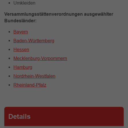
Umkleiden
Versammlungsstättenverordnungen ausgewählter
Bundesländer:
Bayern
Baden-Württemberg
Hessen
Mecklenburg-Vorpommern
Hamburg
Nordrhein-Westfalen
Rheinland-Pfalz
Details